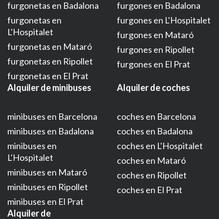
furgonetas en Badalona
furgones en Badalona
furgonetas en
furgones en L'Hospitalet
L'Hospitalet
furgones en Mataró
furgonetas en Mataró
furgones en Ripollet
furgonetas en Ripollet
furgones en El Prat
furgonetas en El Prat
Alquiler de minibuses
Alquiler de coches
minibuses en Barcelona
coches en Barcelona
minibuses en Badalona
coches en Badalona
minibuses en
coches en L'Hospitalet
L'Hospitalet
coches en Mataró
minibuses en Mataró
coches en Ripollet
minibuses en Ripollet
coches en El Prat
minibuses en El Prat
Alquiler de