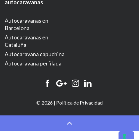
autocaravanas
Autocaravanas en
Barcelona
Autocaravanas en
Cataluña
Autocaravana capuchina
Autocaravana perfilada
© 2026 |
Política de Privacidad