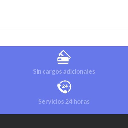
Sin cargos adicionales
Servicios 24 horas