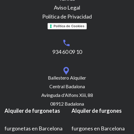
Aviso Legal
Política de Privacidad
Política de Cookies
934 60 09 10
Ballestero Alquiler
Central Badalona
Avinguda d'Alfons Xiii, 88
08912 Badalona
Alquiler de furgonetas
Alquiler de furgones
furgonetas en Barcelona
furgones en Barcelona