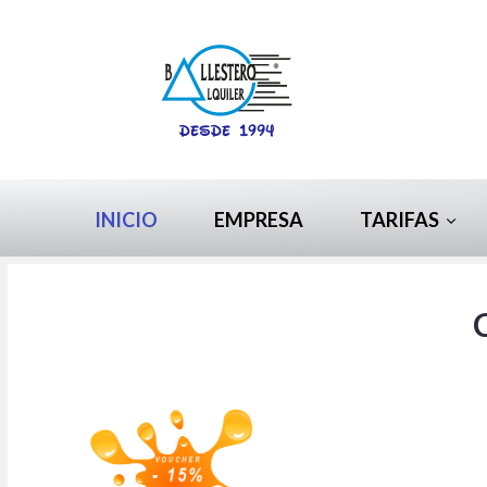
INICIO
EMPRESA
TARIFAS