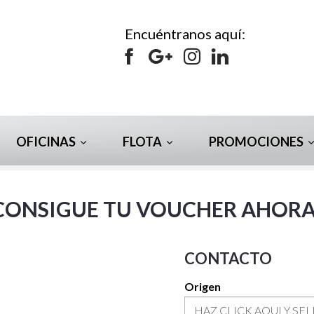
Encuéntranos aquí:
OFICINAS
FLOTA
PROMOCIONES
CONSIGUE TU VOUCHER AHORA
CONTACTO
Origen