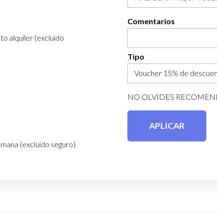
Comentarios
alquiler (excluido
Tipo
NO OLVIDES RECOMEN
mana (excluido seguro)