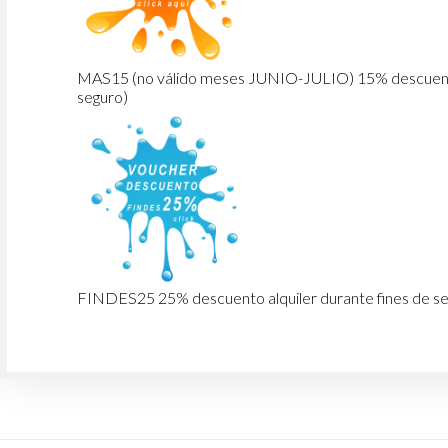
MAS15 (no válido meses JUNIO-JULIO) 15% descuento 
seguro)
FINDES25 25% descuento alquiler durante fines de se