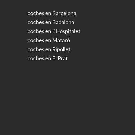
coches en Barcelona
coches en Badalona
coches en L'Hospitalet
coches en Mataró
coches en Ripollet
coches en El Prat