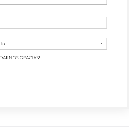
DARNOS GRACIAS!