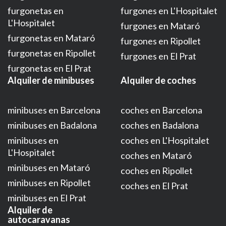
furgonetas en
furgones en L'Hospitalet
L'Hospitalet
furgones en Mataró
furgonetas en Mataró
furgones en Ripollet
furgonetas en Ripollet
furgones en El Prat
furgonetas en El Prat
Alquiler de minibuses
Alquiler de coches
minibuses en Barcelona
coches en Barcelona
minibuses en Badalona
coches en Badalona
minibuses en
coches en L'Hospitalet
L'Hospitalet
coches en Mataró
minibuses en Mataró
coches en Ripollet
minibuses en Ripollet
coches en El Prat
minibuses en El Prat
Alquiler de
autocaravanas