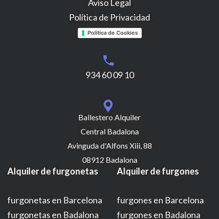
Aviso Legal
Política de Privacidad
Política de Cookies
934 60 09 10
Ballestero Alquiler
Central Badalona
Avinguda d'Alfons Xiii, 88
08912 Badalona
Alquiler de furgonetas
Alquiler de furgones
furgonetas en Barcelona
furgones en Barcelona
furgonetas en Badalona
furgones en Badalona