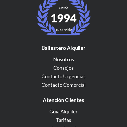
Desde
1994
a tu servicio!
Ballestero Alquiler
Nosotros
Consejos
Contacto Urgencias
Contacto Comercial
Atención Clientes
Guia Alquiler
Tarifas