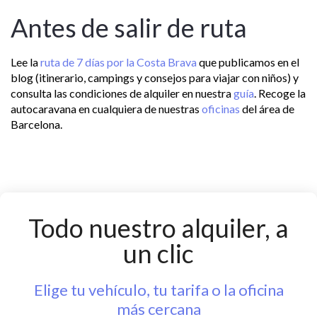
Antes de salir de ruta
Lee la
ruta de 7 días por la Costa Brava
que publicamos en el
blog (itinerario, campings y consejos para viajar con niños) y
consulta las condiciones de alquiler en nuestra
guía
. Recoge la
autocaravana en cualquiera de nuestras
oficinas
del área de
Barcelona.
Todo nuestro alquiler, a
un clic
Elige tu vehículo, tu tarifa o la oficina
más cercana