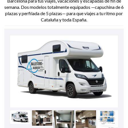
Barcelona para tus viajes, vacaciones y escapadas de fin de
semana. Dos modelos totalmente equipados —capuchina de 6
plazas y perfilada de 5 plazas— para que viajes a tu ritmo por
Cataluña y toda España.