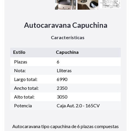
Autocaravana Capuchina
Características
Estilo
Capuchina
Plazas
6
Nota:
Lliteras
Largo total:
6990
Ancho total:
2350
Alto total:
3050
Potencia
Caja Aut. 2.0 - 165CV
Autocaravana tipo capuchina de 6 plazas compuestas