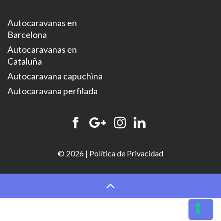
Autocaravanas en
Barcelona
Autocaravanas en
Cataluña
Autocaravana capuchina
Autocaravana perfilada
© 2026 |
Política de Privacidad