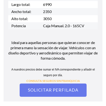
Largo total:
6990
Ancho total:
2350
Alto total:
3050
Potencia
Caja Manual. 2.0 - 165CV
Ideal para aquellas personas que quieran conocer de
primera mano la sensación de viajar. Vehículos con un
diseño deportivo y aerodinámico que permiten viajar de
forma cómoda.
A nuestros precios debe sumar el IVA correspondiente y añadir el
seguro por día.
CONSULTA SEGUROS SIN FRANQUICIA
SOLICITAR PERFILADA