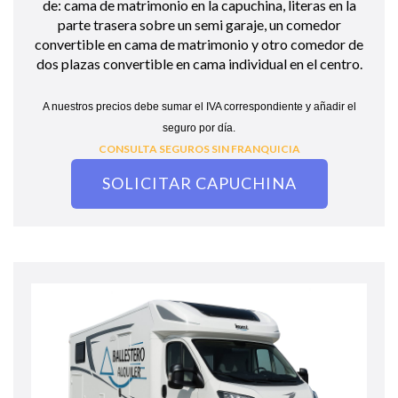
de: cama de matrimonio en la capuchina, literas en la
parte trasera sobre un semi garaje, un comedor
convertible en cama de matrimonio y otro comedor de
dos plazas convertible en cama individual en el centro.
A nuestros precios debe sumar el IVA correspondiente y añadir el
seguro por día.
CONSULTA SEGUROS SIN FRANQUICIA
SOLICITAR CAPUCHINA