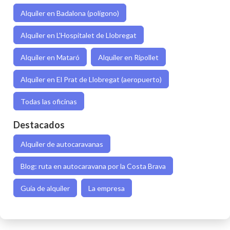
Alquiler en Badalona (polígono)
Alquiler en L'Hospitalet de Llobregat
Alquiler en Mataró
Alquiler en Ripollet
Alquiler en El Prat de Llobregat (aeropuerto)
Todas las oficinas
Destacados
Alquiler de autocaravanas
Blog: ruta en autocaravana por la Costa Brava
Guía de alquiler
La empresa