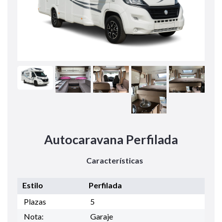
Autocaravana Perfilada
Características
Estilo
Perfilada
Plazas
5
Nota:
Garaje