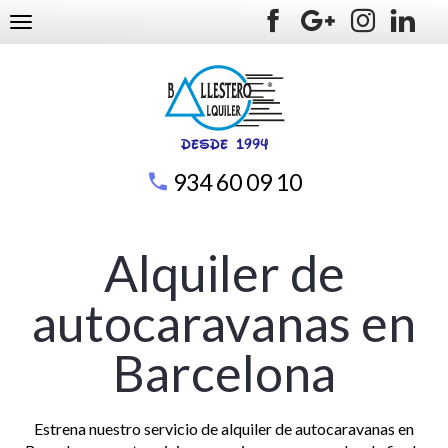
TOGGLE NAVIGATION
934 60 09 10
Alquiler de
autocaravanas en
Barcelona
Estrena nuestro servicio de alquiler de autocaravanas en