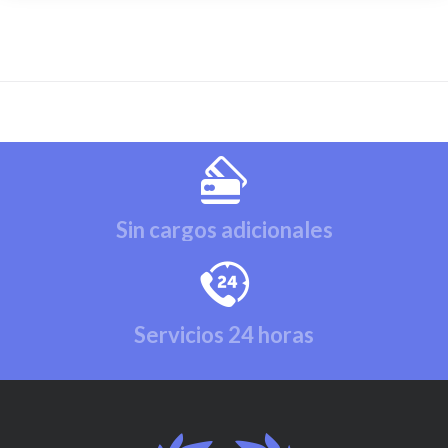
Sin cargos adicionales
Servicios 24 horas