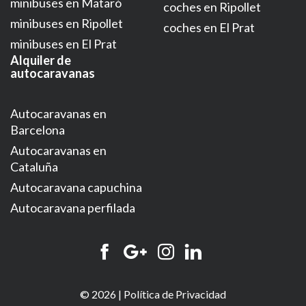
minibuses en Mataró
coches en Ripollet
minibuses en Ripollet
coches en El Prat
minibuses en El Prat
Alquiler de
autocaravanas
Autocaravanas en
Barcelona
Autocaravanas en
Cataluña
Autocaravana capuchina
Autocaravana perfilada
© 2026 |
Política de Privacidad