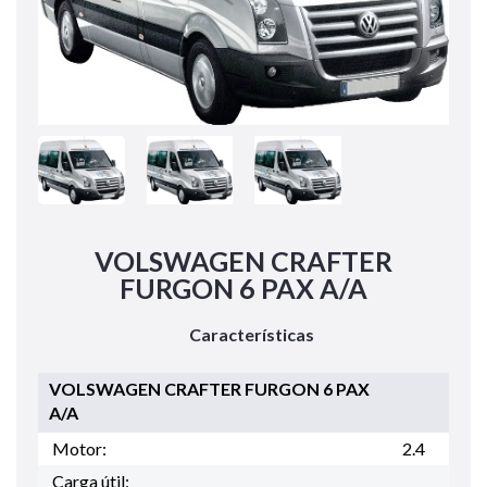
VOLSWAGEN CRAFTER
FURGON 6 PAX A/A
Características
VOLSWAGEN CRAFTER FURGON 6 PAX
A/A
Motor:
2.4
Carga útil: