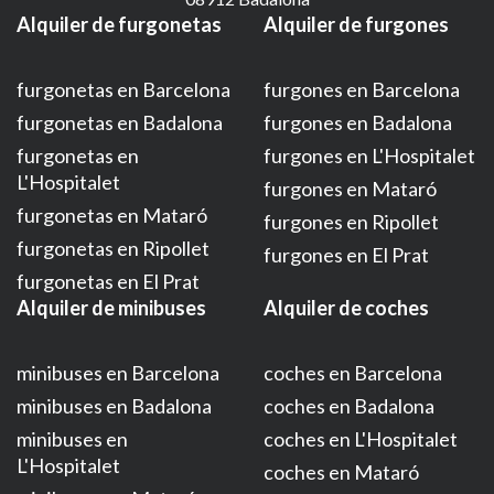
Alquiler de furgonetas
Alquiler de furgones
furgonetas en Barcelona
furgones en Barcelona
furgonetas en Badalona
furgones en Badalona
furgonetas en
furgones en L'Hospitalet
L'Hospitalet
furgones en Mataró
furgonetas en Mataró
furgones en Ripollet
furgonetas en Ripollet
furgones en El Prat
furgonetas en El Prat
Alquiler de minibuses
Alquiler de coches
minibuses en Barcelona
coches en Barcelona
minibuses en Badalona
coches en Badalona
minibuses en
coches en L'Hospitalet
L'Hospitalet
coches en Mataró