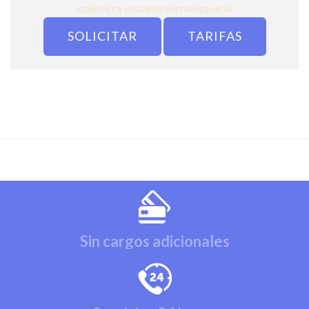
CONSULTA SEGUROS SIN FRANQUICIA
SOLICITAR
TARIFAS
Sin cargos adicionales