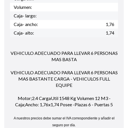
Volumen:
Caja- largo:
Caja- ancho:
1,76
Caja- alto:
1,74
VEHICULO ADECUADO PARA LLEVAR 6 PERSONAS
MAS BASTA
VEHICULO ADECUADO PARA LLEVAR 6 PERSONAS
MAS BASTANTE CARGA - VEHICULOS FULL
EQUIPE
Motor;2.4 CargaUtil 1548 Kg Volumen 12 M3 -
Caja;Ancho: 1,76x1,74 Posee -Plazas 6 - Puertas 5
A nuestros precios debe sumar el IVA correspondiente y añadir el
seguro por día.