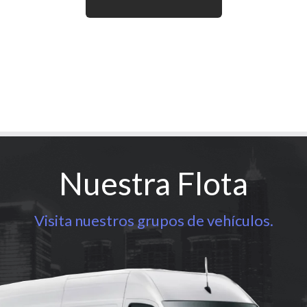
Nuestra Flota
Visita nuestros grupos de vehículos.