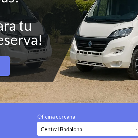
ra tu
reserva!
Oficina cercana