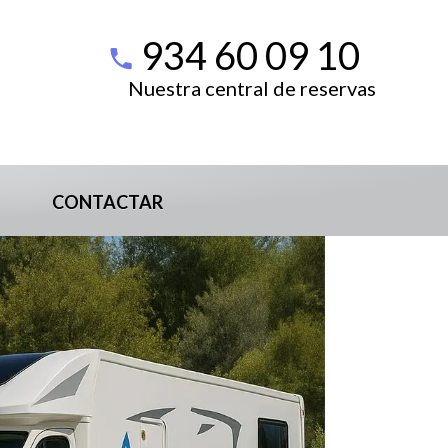
934 60 09 10
Nuestra central de reservas
CONTACTAR