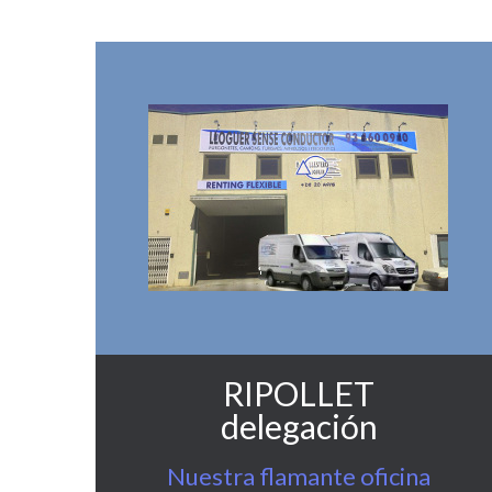
RIPOLLET
delegación
s!
Nuestra flamante oficina